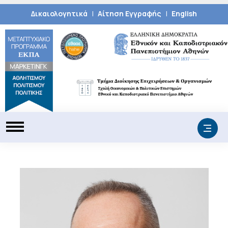
|
|
Δικαιολογητικά
Αίτηση Εγγραφής
English