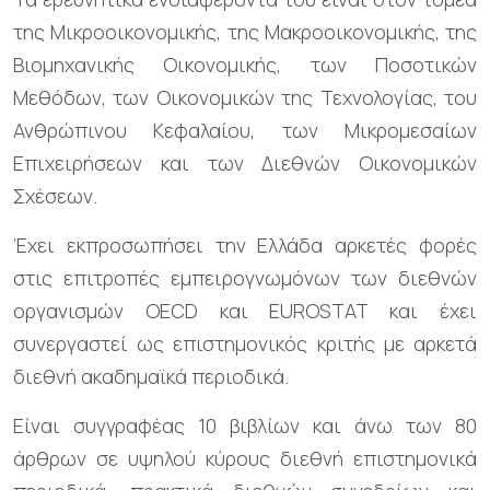
της Μικροοικονομικής, της Μακροοικονομικής, της
Βιομηχανικής Οικονομικής, των Ποσοτικών
Μεθόδων, των Οικονομικών της Τεχνολογίας, του
Ανθρώπινου Κεφαλαίου, των Μικρομεσαίων
Επιχειρήσεων και των Διεθνών Οικονομικών
Σχέσεων.
Έχει εκπροσωπήσει την Ελλάδα αρκετές φορές
στις επιτροπές εμπειρογνωμόνων των διεθνών
οργανισμών OECD και EUROSTAT και έχει
συνεργαστεί ως επιστημονικός κριτής με αρκετά
διεθνή ακαδημαϊκά περιοδικά.
Είναι συγγραφέας 10 βιβλίων και άνω των 80
άρθρων σε υψηλού κύρους διεθνή επιστημονικά