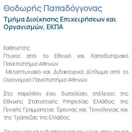
Θοδωρής Παπαδόγγονας
Τμήμα Διοίκησης Επιχειρήσεων και
Οργανισμών, ΕΚΠΑ
Καθηγητής
Πτυχίο από το Εθνικό και Καποδιστριακό
Πανεπιστήμιο Αθηνών
Μεταπτυχιακό και Διδακτορικό Δίπλωμα από το
Οικονομικό Πανεπιστήμιο Αθηνών
Στο παρελθόν έχει διατελέσει στέλεχος της
Εθνικής Στατιστικής Υπηρεσίας Ελλάδος, της
Γενικής Γραμματείας Έρευνας και Τεχνολογίας και
της Τράπεζας της Ελλάδος.
Τα ερευνητικά ενδιαφέροντά του είναι στον τομέα