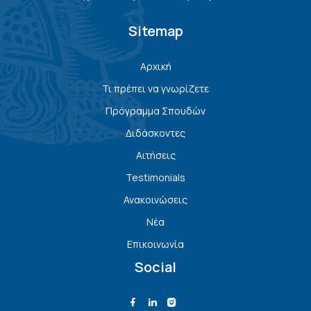
Sitemap
Αρχική
Τι πρέπει να γνωρίζετε
Πρόγραμμα Σπουδών
Διδάσκοντες
Αιτήσεις
Testimonials
Ανακοινώσεις
Νέα
Επικοινωνία
Social