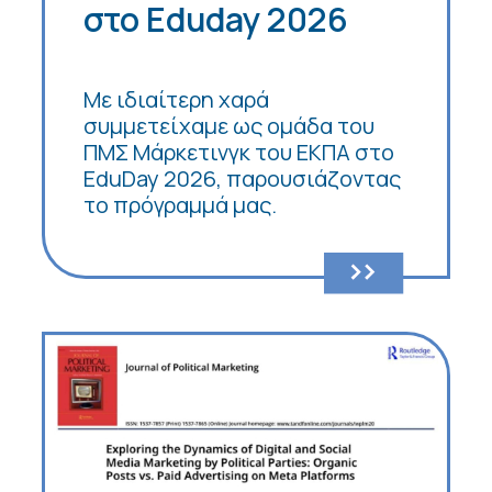
στο Eduday 2026
Με ιδιαίτερη χαρά
συμμετείχαμε ως ομάδα του
ΠΜΣ Μάρκετινγκ του ΕΚΠΑ στο
EduDay 2026, παρουσιάζοντας
το πρόγραμμά μας.