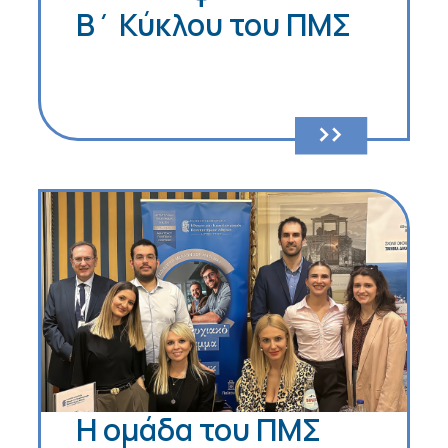
Β΄ Κύκλου του ΠΜΣ
Η ομάδα του ΠΜΣ