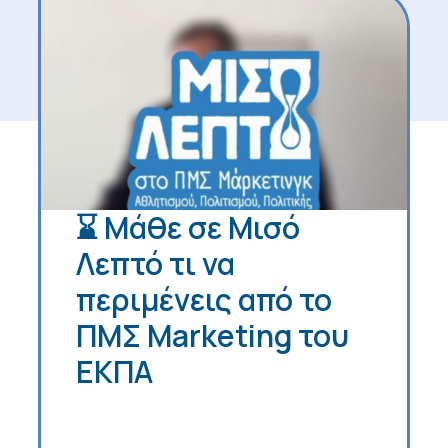
⌛ Μάθε σε Μισό
Λεπτό τι να
περιμένεις από το
ΠΜΣ Marketing του
ΕΚΠΑ