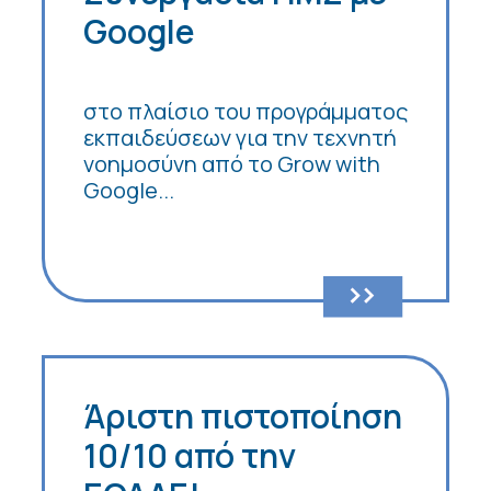
Google
στο πλαίσιο του προγράμματος
εκπαιδεύσεων για την τεχνητή
νοημοσύνη από το Grow with
Google...
Άριστη πιστοποίηση
10/10 από την