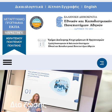
|
|
Δικαιολογητικά
Αίτηση Εγγραφής
English
Δια ζώσης