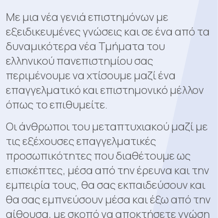
Με μια νέα γενιά επιστημόνων με
εξειδικευμένες γνώσεις και σε ένα από τα
δυναμικότερα νέα Τμήματα του
ελληνικού πανεπιστημίου σας
περιμένουμε να χτίσουμε μαζί ένα
επαγγελματικό και επιστημονικό μέλλον
όπως το επιθυμείτε.
Οι άνθρωποι του μεταπτυχιακού μαζί με
τις εξέχουσες επαγγελματικές
προσωπικότητες που διαθέτουμε ως
επισκέπτες, μέσα από την έρευνα και την
εμπειρία τους, θα σας εκπαιδεύσουν και
θα σας εμπνεύσουν μέσα και έξω από την
αίθουσα, με σκοπό να αποκτήσετε γνώση