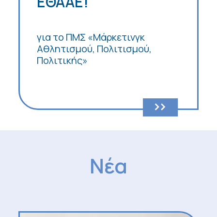
ΕΘΑΑΕ!
για το ΠΜΣ «Μάρκετινγκ
Αθλητισμού, Πολιτισμού,
Πολιτικής»
Νέα