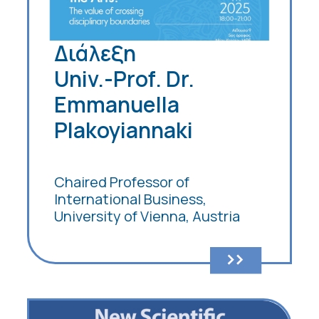
Διάλεξη
Univ.-Prof. Dr.
Emmanuella
Plakoyiannaki
Chaired Professor of
International Business,
University of Vienna, Austria