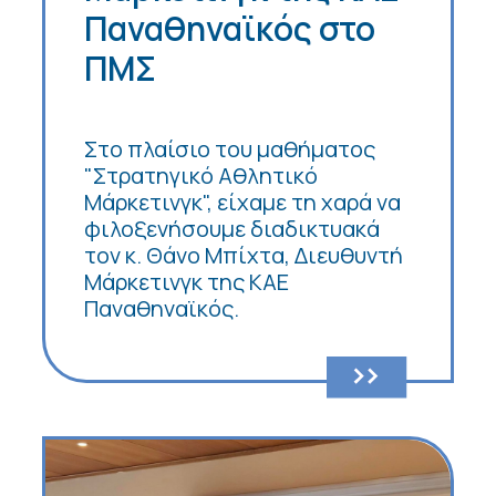
Παναθηναϊκός στο
ΠΜΣ
Στο πλαίσιο του μαθήματος
"Στρατηγικό Αθλητικό
Μάρκετινγκ", είχαμε τη χαρά να
φιλοξενήσουμε διαδικτυακά
τον κ. Θάνο Μπίχτα, Διευθυντή
Μάρκετινγκ της ΚΑΕ
Παναθηναϊκός.