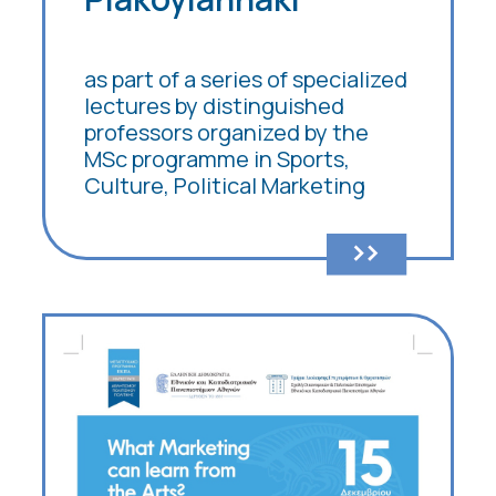
as part of a series of specialized
lectures by distinguished
professors organized by the
MSc programme in Sports,
Culture, Political Marketing