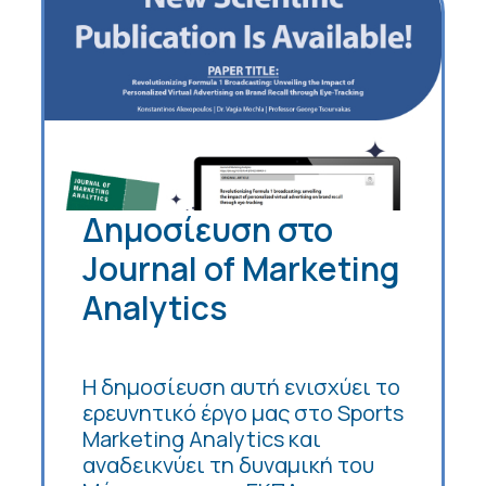
Δημοσίευση στο
Journal of Marketing
Analytics
Η δημοσίευση αυτή ενισχύει το
ερευνητικό έργο μας στο Sports
Marketing Analytics και
αναδεικνύει τη δυναμική του