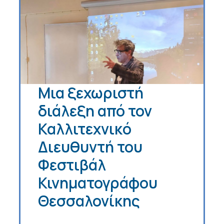
Μια ξεχωριστή
διάλεξη από τον
Καλλιτεχνικό
Διευθυντή του
Φεστιβάλ
Κινηματογράφου
Θεσσαλονίκης