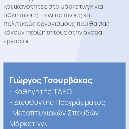
και ικανότητες στο μάρκετινγκ για
αθλητικούς, πολιτιστικούς και
πολιτικούς οργανισμούς που θα σας
κάνουν περιζήτητους στην αγορά
εργασίας.
Γιώργος Τσουρβάκας
- Καθηγητής ΤΔΕΟ
- Διευθυντής Προγράμματος
Μεταπτυχιακών Σπουδών
Μάρκετινγκ