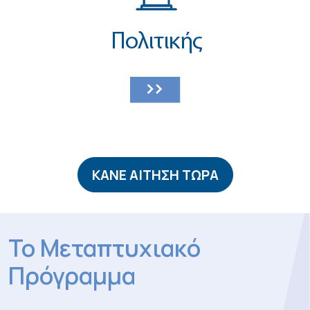
ΚΑΝΕ ΑΙΤΗΣΗ ΤΩΡΑ
Το Μεταπτυχιακό
Πρόγραμμα