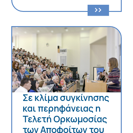
Σε κλίμα συγκίνησης
και περηφάνειας η
Τελετή Ορκωμοσίας
των Αποφοίτων του