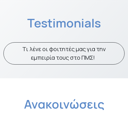
Testimonials
Τι λένε οι φοιτητές μας για την
εμπειρία τους στο ΠΜΣ!
Ανακοινώσεις