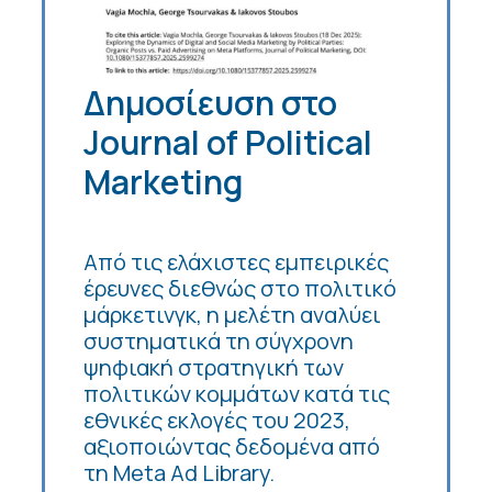
Δημοσίευση στο
Journal of Political
Marketing
Από τις ελάχιστες εμπειρικές
έρευνες διεθνώς στο πολιτικό
μάρκετινγκ, η μελέτη αναλύει
συστηματικά τη σύγχρονη
ψηφιακή στρατηγική των
πολιτικών κομμάτων κατά τις
εθνικές εκλογές του 2023,
αξιοποιώντας δεδομένα από
τη Meta Ad Library.