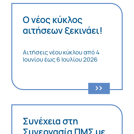
Ο νέος κύκλος
αιτήσεων ξεκινάει!
Αιτήσεις νέου κύκλου από 4
Ιουνίου έως 6 Ιουλίου 2026
Συνέχεια στη
Συνεργασία ΠΜΣ με