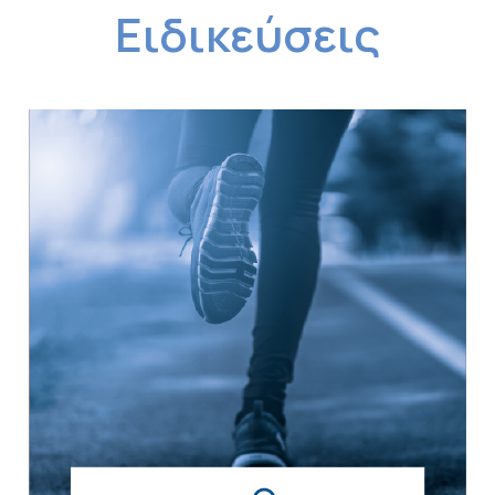
Ειδικεύσεις